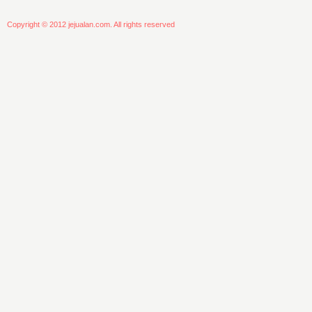
Copyright © 2012 jejualan.com. All rights reserved