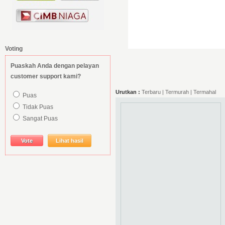
Voting
Puaskah Anda dengan pelayan
customer support kami?
Urutkan :
Terbaru
| Termurah |
Termahal
Puas
Tidak Puas
Sangat Puas
Lihat hasil