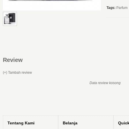
Tags:
Parfum
Review
(+) Tambah review
Data review kosong
Tentang Kami
Belanja
Quic